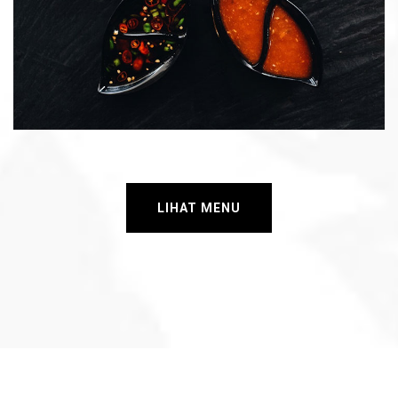
LIHAT MENU