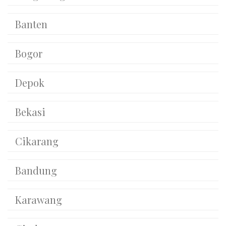
Banten
Bogor
Depok
Bekasi
Cikarang
Bandung
Karawang
Cirebon