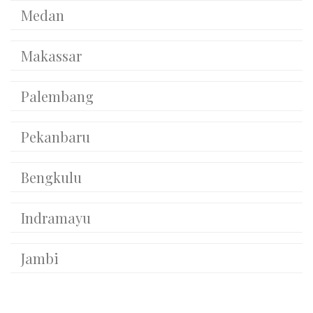
Medan
Makassar
Palembang
Pekanbaru
Bengkulu
Indramayu
Jambi