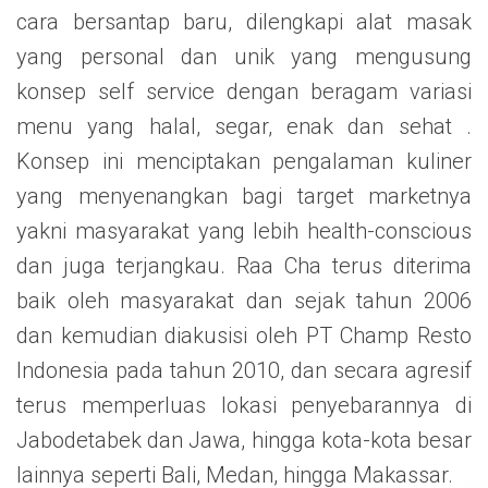
cara bersantap baru, dilengkapi alat masak
yang personal dan unik yang mengusung
konsep self service dengan beragam variasi
menu yang halal, segar, enak dan sehat .
Konsep ini menciptakan pengalaman kuliner
yang menyenangkan bagi target marketnya
yakni masyarakat yang lebih health-conscious
dan juga terjangkau. Raa Cha terus diterima
baik oleh masyarakat dan sejak tahun 2006
dan kemudian diakusisi oleh PT Champ Resto
Indonesia pada tahun 2010, dan secara agresif
terus memperluas lokasi penyebarannya di
Jabodetabek dan Jawa, hingga kota-kota besar
lainnya seperti Bali, Medan, hingga Makassar.