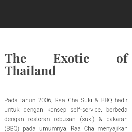
The Exotic of
Thailand
Pada tahun 2006, Raa Cha Suki & BBQ hadir
untuk dengan konsep self-service, berbeda
dengan restoran rebusan (suki) & bakaran
(BBQ) pada umumnya, Raa Cha menyajikan