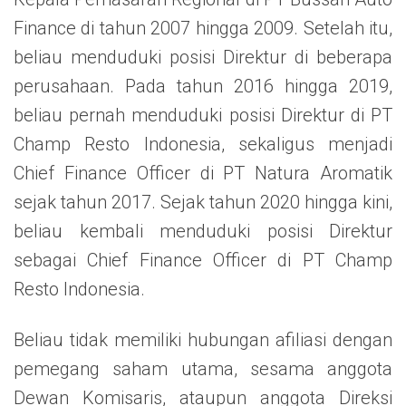
Finance di tahun 2007 hingga 2009. Setelah itu,
beliau menduduki posisi Direktur di beberapa
perusahaan. Pada tahun 2016 hingga 2019,
beliau pernah menduduki posisi Direktur di PT
Champ Resto Indonesia, sekaligus menjadi
Chief Finance Officer di PT Natura Aromatik
sejak tahun 2017. Sejak tahun 2020 hingga kini,
beliau kembali menduduki posisi Direktur
sebagai Chief Finance Officer di PT Champ
Resto Indonesia.
Beliau tidak memiliki hubungan afiliasi dengan
pemegang saham utama, sesama anggota
Dewan Komisaris, ataupun anggota Direksi