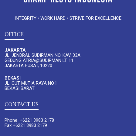
INTEGRITY • WORK HARD • STRIVE FOR EXCELLENCE
OFFICE
JAKARTA
JL. JENDRAL SUDIRMAN NO. KAV. 33A
GEDUNG ATRIA@SUDIRMAN LT. 11
JAKARTA PUSAT, 10220
BEKASI
JL. CUT MUTIA RAYA NO.1
BEKASI BARAT
CONTACT US
Phone +6221 3983 2178
Fax +6221 3983 2179