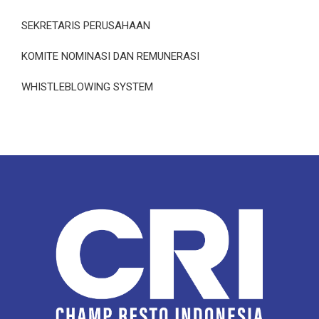
SEKRETARIS PERUSAHAAN
KOMITE NOMINASI DAN REMUNERASI
WHISTLEBLOWING SYSTEM