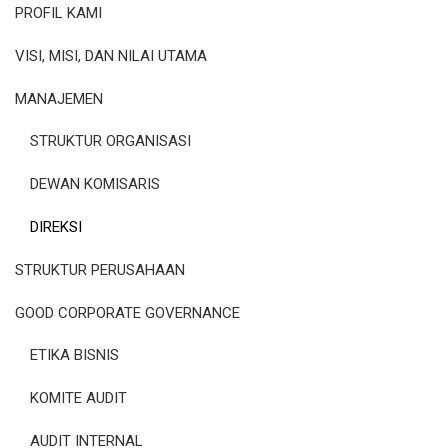
PROFIL KAMI
VISI, MISI, DAN NILAI UTAMA
MANAJEMEN
STRUKTUR ORGANISASI
DEWAN KOMISARIS
DIREKSI
STRUKTUR PERUSAHAAN
GOOD CORPORATE GOVERNANCE
ETIKA BISNIS
KOMITE AUDIT
AUDIT INTERNAL