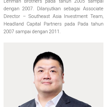
Lehman Brothers pada tahun 2005 sampai
dengan 2007. Dilanjutkan sebagai Associate
Director – Southeast Asia Investment Team,
Headland Capital Partners pada Pada tahun
2007 sampai dengan 2011.