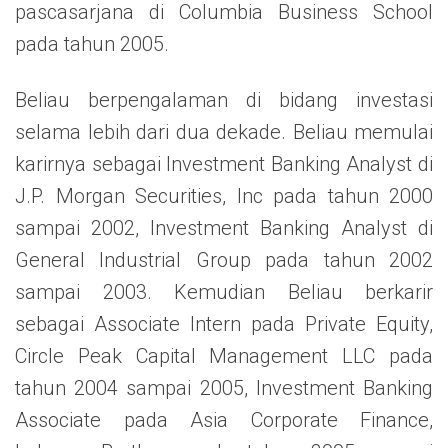
pascasarjana di Columbia Business School
pada tahun 2005.
Beliau berpengalaman di bidang investasi
selama lebih dari dua dekade. Beliau memulai
karirnya sebagai Investment Banking Analyst di
J.P. Morgan Securities, Inc pada tahun 2000
sampai 2002, Investment Banking Analyst di
General Industrial Group pada tahun 2002
sampai 2003. Kemudian Beliau berkarir
sebagai Associate Intern pada Private Equity,
Circle Peak Capital Management LLC pada
tahun 2004 sampai 2005, Investment Banking
Associate pada Asia Corporate Finance,