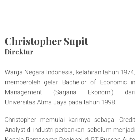
Christopher Supit
Direktur
Warga Negara Indonesia, kelahiran tahun 1974,
memperoleh gelar Bachelor of Economic in
Management (Sarjana Ekonomi) dari
Universitas Atma Jaya pada tahun 1998.
Christopher memulai karirnya sebagai Credit
Analyst di industri perbankan, sebelum menjadi
Kepala Pemasaran Regional di PT Bussan Auto