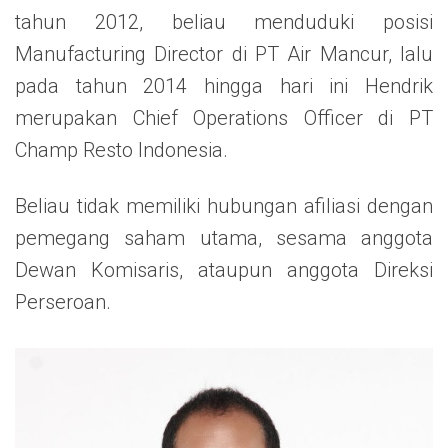
tahun 2012, beliau menduduki posisi
Manufacturing Director di PT Air Mancur, lalu
pada tahun 2014 hingga hari ini Hendrik
merupakan Chief Operations Officer di PT
Champ Resto Indonesia.
Beliau tidak memiliki hubungan afiliasi dengan
pemegang saham utama, sesama anggota
Dewan Komisaris, ataupun anggota Direksi
Perseroan.