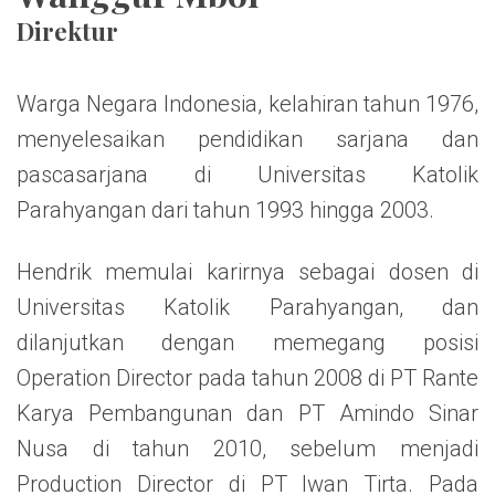
Direktur
Warga Negara Indonesia, kelahiran tahun 1976,
menyelesaikan pendidikan sarjana dan
pascasarjana di Universitas Katolik
Parahyangan dari tahun 1993 hingga 2003.
Hendrik memulai karirnya sebagai dosen di
Universitas Katolik Parahyangan, dan
dilanjutkan dengan memegang posisi
Operation Director pada tahun 2008 di PT Rante
Karya Pembangunan dan PT Amindo Sinar
Nusa di tahun 2010, sebelum menjadi
Production Director di PT Iwan Tirta. Pada