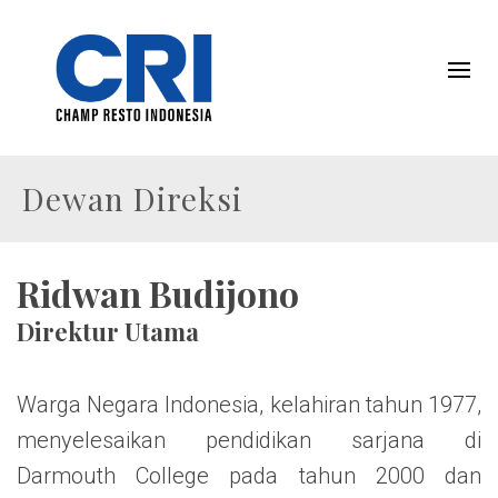
Dewan Direksi
Ridwan Budijono
Direktur Utama
Warga Negara Indonesia, kelahiran tahun 1977,
menyelesaikan pendidikan sarjana di
Darmouth College pada tahun 2000 dan