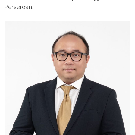
Perseroan.