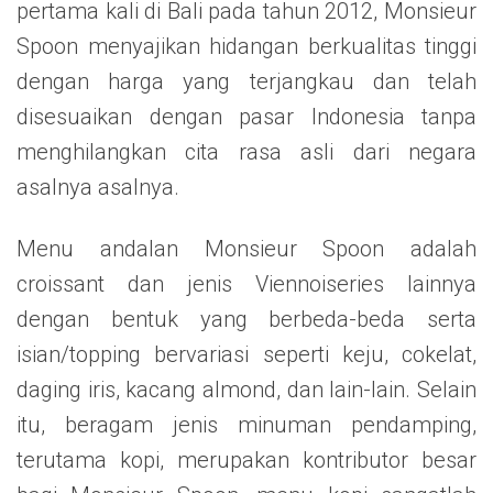
pertama kali di Bali pada tahun 2012, Monsieur
Spoon menyajikan hidangan berkualitas tinggi
dengan harga yang terjangkau dan telah
disesuaikan dengan pasar Indonesia tanpa
menghilangkan cita rasa asli dari negara
asalnya asalnya.
Menu andalan Monsieur Spoon adalah
croissant dan jenis Viennoiseries lainnya
dengan bentuk yang berbeda-beda serta
isian/topping bervariasi seperti keju, cokelat,
daging iris, kacang almond, dan lain-lain. Selain
itu, beragam jenis minuman pendamping,
terutama kopi, merupakan kontributor besar