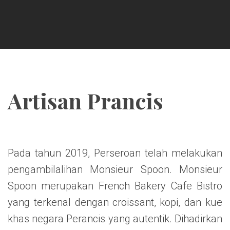
Artisan Prancis
Pada tahun 2019, Perseroan telah melakukan
pengambilalihan Monsieur Spoon. Monsieur
Spoon merupakan French Bakery Cafe Bistro
yang terkenal dengan croissant, kopi, dan kue
khas negara Perancis yang autentik. Dihadirkan