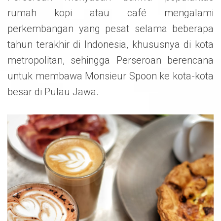
rumah kopi atau café mengalami
perkembangan yang pesat selama beberapa
tahun terakhir di Indonesia, khususnya di kota
metropolitan, sehingga Perseroan berencana
untuk membawa Monsieur Spoon ke kota-kota
besar di Pulau Jawa.