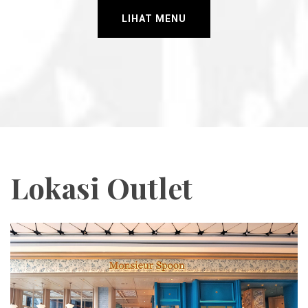
LIHAT MENU
Lokasi Outlet