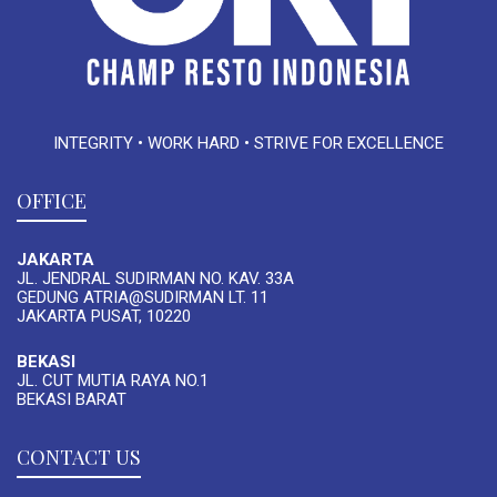
INTEGRITY • WORK HARD • STRIVE FOR EXCELLENCE
OFFICE
JAKARTA
JL. JENDRAL SUDIRMAN NO. KAV. 33A
GEDUNG ATRIA@SUDIRMAN LT. 11
JAKARTA PUSAT, 10220
BEKASI
JL. CUT MUTIA RAYA NO.1
BEKASI BARAT
CONTACT US