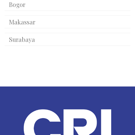
Bogor
Makassar
Surabaya