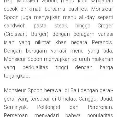
bagi Monsieur Spoon, menu kopi sangatlah
cocok dinikmati bersama pastries. Monsieur
Spoon juga menyajikan menu all-day seperti
sandwich, pasta, steak, hingga Croger
(Croissant Burger) dengan beragam variasi
isian yang nikmat khas negara Perancis.
Dengan beragam variasi menu yang ada,
Monsieur Spoon menyajikan seluruh makanan
yang berkualitas tinggi dengan harga
terjangkau.
Monsieur Spoon berawal di Bali dengan gerai-
gerai yang tersebar di Umalas, Canggu, Ubud,
Seminyak, Petitenget dan Pererenan.
Perseroan menyadari bahwa popularitas