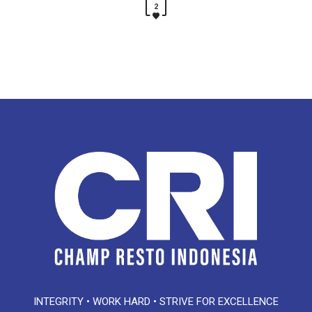
2
INTEGRITY • WORK HARD • STRIVE FOR EXCELLENCE