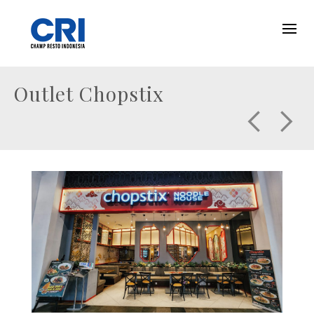
Outlet Chopstix